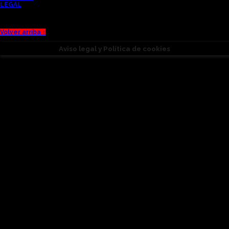
LEGAL
Volver arriba ↑
Aviso legal y Política de cookies