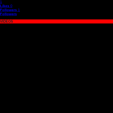
1
Likes
0
Followers
1
Followers
VIDEOS