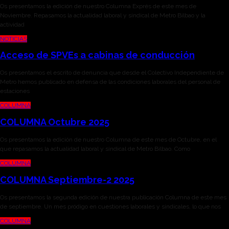
Os presentamos la edición de nuestro Columna Exprés de este mes de
Noviembre. Repasamos la actualidad laboral y sindical de Metro Bilbao y la
actividad
NOTICIAS
Acceso de SPVEs a cabinas de conducción
Os presentamos el escrito de denuncia que desde el Colectivo Independiente de
Metro hemos publicado en defensa de las condiciones laborales del personal de
estaciones
COLUMNA
COLUMNA Octubre 2025
Os presentamos la edición de nuestro Columna de este mes de Octubre, en el
que repasamos la actualidad laboral y sindical de Metro Bilbao. Como
COLUMNA
COLUMNA Septiembre-2 2025
Os presentamos la segunda edición de nuestra publicación Columna de este mes
de septiembre. Un mes pródigo en cuestiones laborales y sindicales, lo que nos
COLUMNA